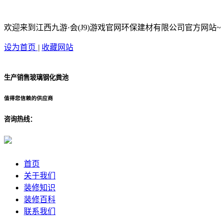
欢迎来到江西九游·会(J9)游戏官网环保建材有限公司官方网站~
设为首页
|
收藏网站
生产销售玻璃钢化粪池
值得您信赖的供应商
咨询热线：
首页
关于我们
装修知识
装修百科
联系我们