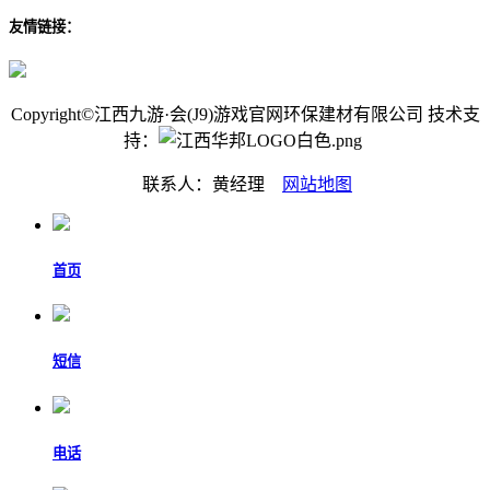
友情链接：
Copyright©江西九游·会(J9)游戏官网环保建材有限公司 技术支
持：
联系人：黄经理
网站地图
首页
短信
电话