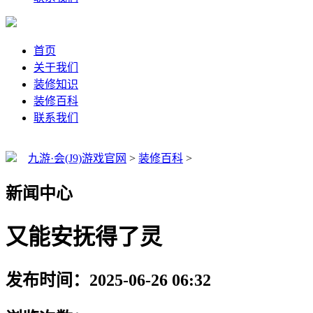
首页
关于我们
装修知识
装修百科
联系我们
九游·会(J9)游戏官网
>
装修百科
>
新闻中心
又能安抚得了灵
发布时间：2025-06-26 06:32