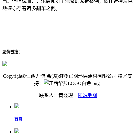
事。但坦诚而言，尔后阅览了浩繁的家拆案例，依样选择灰色
地砖亦存有诸多翻车之例。
友情链接：
Copyright©江西九游·会(J9)游戏官网环保建材有限公司 技术支
持：
联系人：黄经理
网站地图
首页