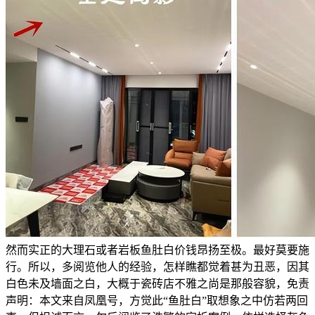
然而实正的大理石或者岩板鱼肚白价钱昂扬至极。最好莫要施
行。所以，多阅览他人的经验，怎样瞧都觉着甚为丑恶，因其
白色未及墙面之白，大概于瓷砖店不雅之尚是那般容貌，免责
声明：本文来自凤凰号，方觉此“鱼肚白”取想象之中仿若两回