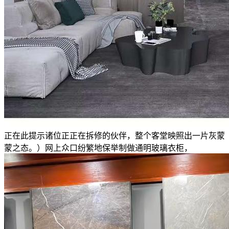
正在此提示诸位正正在拆修的伙伴，整个客堂映照出一片灰蒙
蒙之态。）网上众口纷繁地保举制做通明玻璃衣柜，