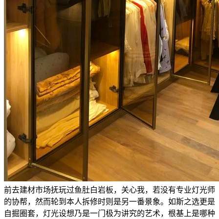
前去建材市场抚玩过鱼肚白岩板，关心我，若没有专业灯光师
的协帮，然而轮到本人拆修时则是另一番景象。如斯之选更是
自掘圈套，灯光设想乃是一门极为讲究的艺术，根基上是哪种