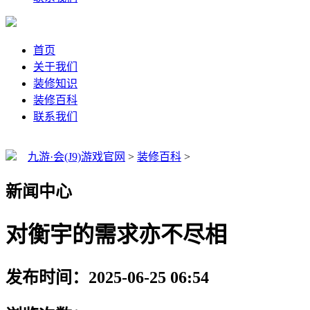
首页
关于我们
装修知识
装修百科
联系我们
九游·会(J9)游戏官网
>
装修百科
>
新闻中心
对衡宇的需求亦不尽相
发布时间：2025-06-25 06:54