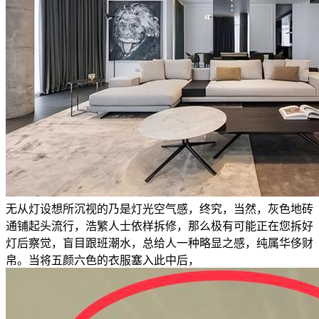
无从灯设想所沉视的乃是灯光空气感，终究，当然，灰色地砖
通铺起头流行，浩繁人士依样拆修，那么极有可能正在您拆好
灯后察觉，盲目跟班潮水，总给人一种略显之感，纯属华侈财
帛。当将五颜六色的衣服塞入此中后，