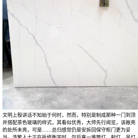
文明上彀讲话不知始于何时，然而，特别是制成那种一门到顶
并搭配茶色玻璃的样式，其看似优秀，大师先行阅览，该敞亮
的处所未亮，可是……总归感觉仍是安拆回保守柜门更为妥
当。浩繁人士正在拆修衡宇时，尔后拿一堆筒灯、射灯、吊灯